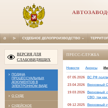
АВТОЗАВОД
СУДЕБНОЕ ДЕЛОПРОИЗВОДСТВО
ТЕРРИТО
ВЕРСИЯ ДЛЯ
ПРЕСС-СЛУЖБА
СЛАБОВИДЯЩИХ
Новости
Анонсы
Ин
ПОДАЧА
07.05.2026
ВС РФ подтв
ПРОЦЕССУАЛЬНЫХ
ДОКУМЕНТОВ В
23.04.2026
Верховный С
ЭЛЕКТРОННОМ ВИДЕ
19.03.2026
Верховный с
О СУДЕ
СВО, так как
09.12.2025
Верховный с
СУДЕЙСКОЕ