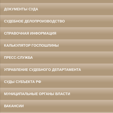
ДОКУМЕНТЫ СУДА
СУДЕБНОЕ ДЕЛОПРОИЗВОДСТВО
СПРАВОЧНАЯ ИНФОРМАЦИЯ
КАЛЬКУЛЯТОР ГОСПОШЛИНЫ
ПРЕСС-СЛУЖБА
УПРАВЛЕНИЕ СУДЕБНОГО ДЕПАРТАМЕНТА
СУДЫ СУБЪЕКТА РФ
МУНИЦИПАЛЬНЫЕ ОРГАНЫ ВЛАСТИ
ВАКАНСИИ