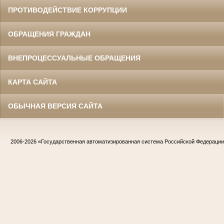
ПРОТИВОДЕЙСТВИЕ КОРРУПЦИИ
ОБРАЩЕНИЯ ГРАЖДАН
ВНЕПРОЦЕССУАЛЬНЫЕ ОБРАЩЕНИЯ
КАРТА САЙТА
ОБЫЧНАЯ ВЕРСИЯ САЙТА
2006-2026
«Государственная автоматизированная система Российской Федераци