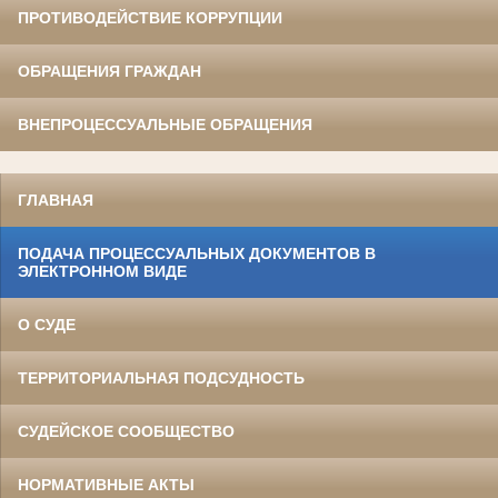
ПРОТИВОДЕЙСТВИЕ КОРРУПЦИИ
ОБРАЩЕНИЯ ГРАЖДАН
ВНЕПРОЦЕССУАЛЬНЫЕ ОБРАЩЕНИЯ
ГЛАВНАЯ
ПОДАЧА ПРОЦЕССУАЛЬНЫХ ДОКУМЕНТОВ В
ЭЛЕКТРОННОМ ВИДЕ
О СУДЕ
ТЕРРИТОРИАЛЬНАЯ ПОДСУДНОСТЬ
СУДЕЙСКОЕ СООБЩЕСТВО
НОРМАТИВНЫЕ АКТЫ