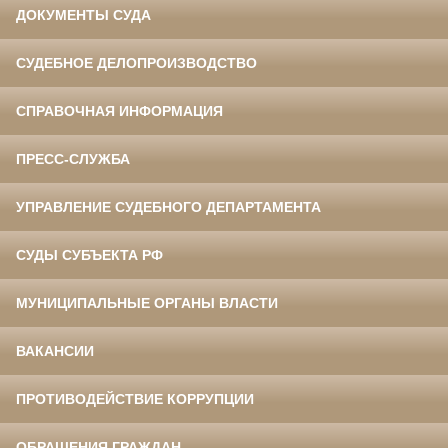
ДОКУМЕНТЫ СУДА
СУДЕБНОЕ ДЕЛОПРОИЗВОДСТВО
СПРАВОЧНАЯ ИНФОРМАЦИЯ
ПРЕСС-СЛУЖБА
УПРАВЛЕНИЕ СУДЕБНОГО ДЕПАРТАМЕНТА
СУДЫ СУБЪЕКТА РФ
МУНИЦИПАЛЬНЫЕ ОРГАНЫ ВЛАСТИ
ВАКАНСИИ
ПРОТИВОДЕЙСТВИЕ КОРРУПЦИИ
ОБРАЩЕНИЯ ГРАЖДАН