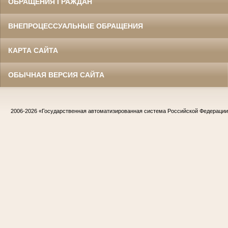
ОБРАЩЕНИЯ ГРАЖДАН
ВНЕПРОЦЕССУАЛЬНЫЕ ОБРАЩЕНИЯ
КАРТА САЙТА
ОБЫЧНАЯ ВЕРСИЯ САЙТА
2006-2026
«Государственная автоматизированная система Российской Федераци