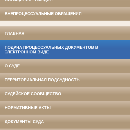
ВНЕПРОЦЕССУАЛЬНЫЕ ОБРАЩЕНИЯ
ГЛАВНАЯ
ПОДАЧА ПРОЦЕССУАЛЬНЫХ ДОКУМЕНТОВ В
ЭЛЕКТРОННОМ ВИДЕ
О СУДЕ
ТЕРРИТОРИАЛЬНАЯ ПОДСУДНОСТЬ
СУДЕЙСКОЕ СООБЩЕСТВО
НОРМАТИВНЫЕ АКТЫ
ДОКУМЕНТЫ СУДА