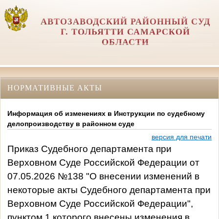
АВТОЗАВОДСКИЙ РАЙОННЫЙ СУД
Г. ТОЛЬЯТТИ САМАРСКОЙ
ОБЛАСТИ
НОРМАТИВНЫЕ АКТЫ
Информация об изменениях в Инструкции по судебному
делопроизводству в районном суде
версия для печати
Приказ Судебного департамента при
Верховном Суде Российской Федерации от
07.05.2026 №138 "О внесении изменений в
некоторые акты Судебного департамента при
Верховном Суде Российской Федерации",
пунктом 1 которого внесены изменения в