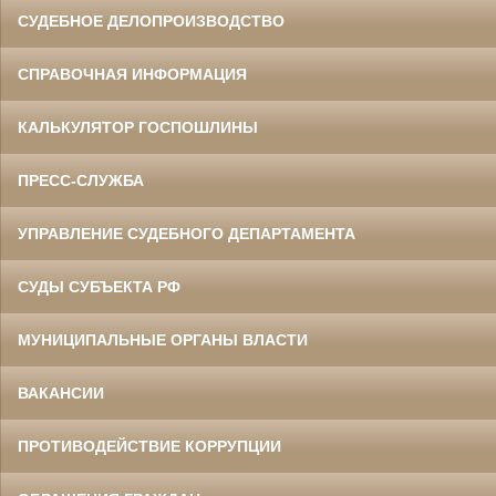
СУДЕБНОЕ ДЕЛОПРОИЗВОДСТВО
СПРАВОЧНАЯ ИНФОРМАЦИЯ
КАЛЬКУЛЯТОР ГОСПОШЛИНЫ
ПРЕСС-СЛУЖБА
УПРАВЛЕНИЕ СУДЕБНОГО ДЕПАРТАМЕНТА
СУДЫ СУБЪЕКТА РФ
МУНИЦИПАЛЬНЫЕ ОРГАНЫ ВЛАСТИ
ВАКАНСИИ
ПРОТИВОДЕЙСТВИЕ КОРРУПЦИИ