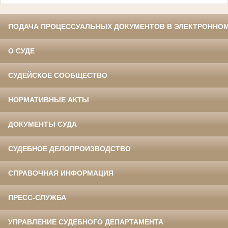
ПОДАЧА ПРОЦЕССУАЛЬНЫХ ДОКУМЕНТОВ В ЭЛЕКТРОННОМ
О СУДЕ
СУДЕЙСКОЕ СООБЩЕСТВО
НОРМАТИВНЫЕ АКТЫ
ДОКУМЕНТЫ СУДА
СУДЕБНОЕ ДЕЛОПРОИЗВОДСТВО
СПРАВОЧНАЯ ИНФОРМАЦИЯ
ПРЕСС-СЛУЖБА
УПРАВЛЕНИЕ СУДЕБНОГО ДЕПАРТАМЕНТА