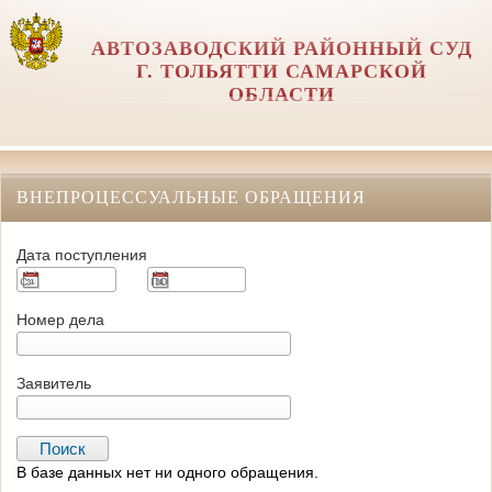
АВТОЗАВОДСКИЙ РАЙОННЫЙ СУД
Г. ТОЛЬЯТТИ САМАРСКОЙ
ОБЛАСТИ
ВНЕПРОЦЕССУАЛЬНЫЕ ОБРАЩЕНИЯ
Дата поступления
Номер дела
Заявитель
В базе данных нет ни одного обращения.