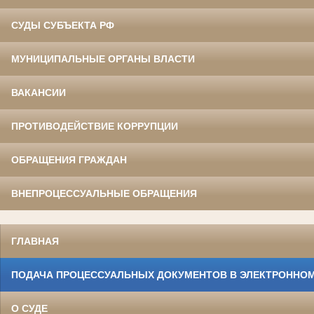
СУДЫ СУБЪЕКТА РФ
МУНИЦИПАЛЬНЫЕ ОРГАНЫ ВЛАСТИ
ВАКАНСИИ
ПРОТИВОДЕЙСТВИЕ КОРРУПЦИИ
ОБРАЩЕНИЯ ГРАЖДАН
ВНЕПРОЦЕССУАЛЬНЫЕ ОБРАЩЕНИЯ
ГЛАВНАЯ
ПОДАЧА ПРОЦЕССУАЛЬНЫХ ДОКУМЕНТОВ В ЭЛЕКТРОННОМ
О СУДЕ