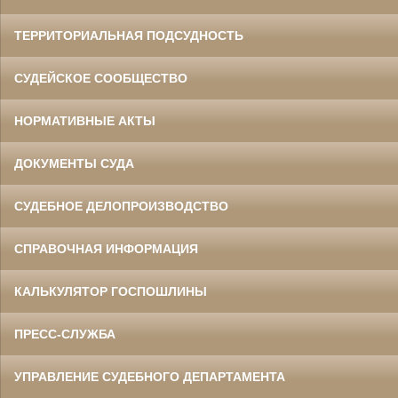
ТЕРРИТОРИАЛЬНАЯ ПОДСУДНОСТЬ
СУДЕЙСКОЕ СООБЩЕСТВО
НОРМАТИВНЫЕ АКТЫ
ДОКУМЕНТЫ СУДА
СУДЕБНОЕ ДЕЛОПРОИЗВОДСТВО
СПРАВОЧНАЯ ИНФОРМАЦИЯ
КАЛЬКУЛЯТОР ГОСПОШЛИНЫ
ПРЕСС-СЛУЖБА
УПРАВЛЕНИЕ СУДЕБНОГО ДЕПАРТАМЕНТА