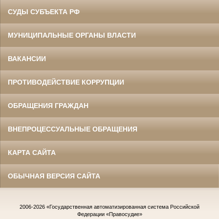
СУДЫ СУБЪЕКТА РФ
МУНИЦИПАЛЬНЫЕ ОРГАНЫ ВЛАСТИ
ВАКАНСИИ
ПРОТИВОДЕЙСТВИЕ КОРРУПЦИИ
ОБРАЩЕНИЯ ГРАЖДАН
ВНЕПРОЦЕССУАЛЬНЫЕ ОБРАЩЕНИЯ
КАРТА САЙТА
ОБЫЧНАЯ ВЕРСИЯ САЙТА
2006-2026
«Государственная автоматизированная система Российской
Федерации «Правосудие»