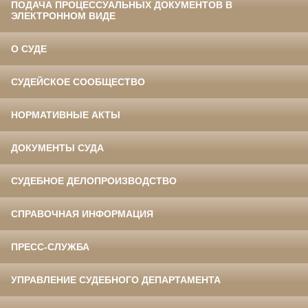
ПОДАЧА ПРОЦЕССУАЛЬНЫХ ДОКУМЕНТОВ В
ЭЛЕКТРОННОМ ВИДЕ
О СУДЕ
СУДЕЙСКОЕ СООБЩЕСТВО
НОРМАТИВНЫЕ АКТЫ
ДОКУМЕНТЫ СУДА
СУДЕБНОЕ ДЕЛОПРОИЗВОДСТВО
СПРАВОЧНАЯ ИНФОРМАЦИЯ
ПРЕСС-СЛУЖБА
УПРАВЛЕНИЕ СУДЕБНОГО ДЕПАРТАМЕНТА