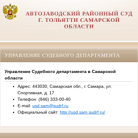
АВТОЗАВОДСКИЙ РАЙОННЫЙ СУД
Г. ТОЛЬЯТТИ САМАРСКОЙ
ОБЛАСТИ
УПРАВЛЕНИЕ СУДЕБНОГО ДЕПАРТАМЕНТА
Управление Судебного департамента в Самарской
области
Адрес: 443030, Самарская обл., г. Самара, ул.
Спортивная, д. 17
Телефон: (846) 333-00-40
E-mail:
usd.sam@sudrf.ru
Официальный сайт:
http://usd.sam.sudrf.ru/