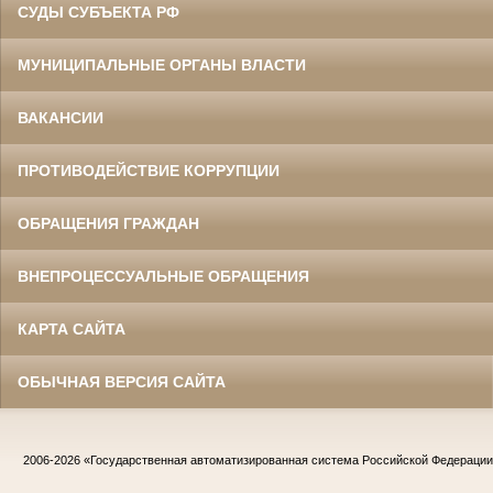
СУДЫ СУБЪЕКТА РФ
МУНИЦИПАЛЬНЫЕ ОРГАНЫ ВЛАСТИ
ВАКАНСИИ
ПРОТИВОДЕЙСТВИЕ КОРРУПЦИИ
ОБРАЩЕНИЯ ГРАЖДАН
ВНЕПРОЦЕССУАЛЬНЫЕ ОБРАЩЕНИЯ
КАРТА САЙТА
ОБЫЧНАЯ ВЕРСИЯ САЙТА
2006-2026
«Государственная автоматизированная система Российской Федераци