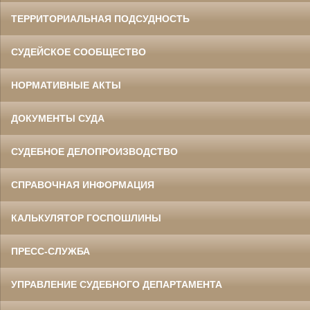
ТЕРРИТОРИАЛЬНАЯ ПОДСУДНОСТЬ
СУДЕЙСКОЕ СООБЩЕСТВО
НОРМАТИВНЫЕ АКТЫ
ДОКУМЕНТЫ СУДА
СУДЕБНОЕ ДЕЛОПРОИЗВОДСТВО
СПРАВОЧНАЯ ИНФОРМАЦИЯ
КАЛЬКУЛЯТОР ГОСПОШЛИНЫ
ПРЕСС-СЛУЖБА
УПРАВЛЕНИЕ СУДЕБНОГО ДЕПАРТАМЕНТА