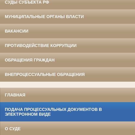
СУДЫ СУБЪЕКТА РФ
МУНИЦИПАЛЬНЫЕ ОРГАНЫ ВЛАСТИ
ВАКАНСИИ
ПРОТИВОДЕЙСТВИЕ КОРРУПЦИИ
ОБРАЩЕНИЯ ГРАЖДАН
ВНЕПРОЦЕССУАЛЬНЫЕ ОБРАЩЕНИЯ
ГЛАВНАЯ
ПОДАЧА ПРОЦЕССУАЛЬНЫХ ДОКУМЕНТОВ В
ЭЛЕКТРОННОМ ВИДЕ
О СУДЕ