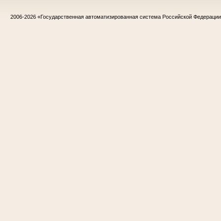
2006-2026
«Государственная автоматизированная система Российской Федераци