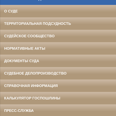
О СУДЕ
ТЕРРИТОРИАЛЬНАЯ ПОДСУДНОСТЬ
СУДЕЙСКОЕ СООБЩЕСТВО
НОРМАТИВНЫЕ АКТЫ
ДОКУМЕНТЫ СУДА
СУДЕБНОЕ ДЕЛОПРОИЗВОДСТВО
СПРАВОЧНАЯ ИНФОРМАЦИЯ
КАЛЬКУЛЯТОР ГОСПОШЛИНЫ
ПРЕСС-СЛУЖБА