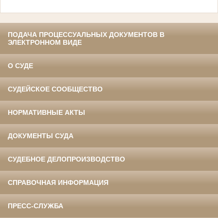
ПОДАЧА ПРОЦЕССУАЛЬНЫХ ДОКУМЕНТОВ В
ЭЛЕКТРОННОМ ВИДЕ
О СУДЕ
СУДЕЙСКОЕ СООБЩЕСТВО
НОРМАТИВНЫЕ АКТЫ
ДОКУМЕНТЫ СУДА
СУДЕБНОЕ ДЕЛОПРОИЗВОДСТВО
СПРАВОЧНАЯ ИНФОРМАЦИЯ
ПРЕСС-СЛУЖБА