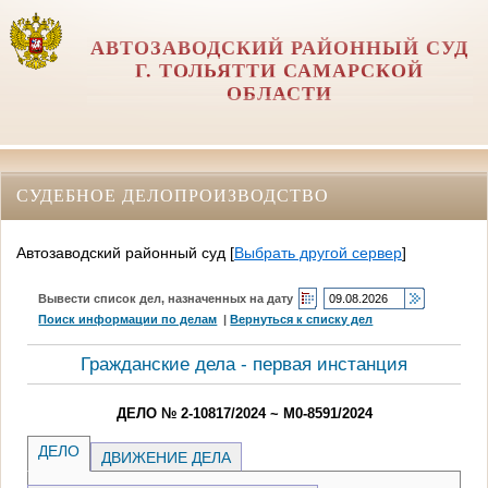
АВТОЗАВОДСКИЙ РАЙОННЫЙ СУД
Г. ТОЛЬЯТТИ САМАРСКОЙ
ОБЛАСТИ
СУДЕБНОЕ ДЕЛОПРОИЗВОДСТВО
Автозаводский районный суд
[
Выбрать другой сервер
]
Вывести список дел, назначенных на дату
Поиск информации по делам
|
Вернуться к списку дел
Гражданские дела - первая инстанция
ДЕЛО № 2-10817/2024 ~ М0-8591/2024
ДЕЛО
ДВИЖЕНИЕ ДЕЛА