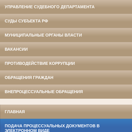
УПРАВЛЕНИЕ СУДЕБНОГО ДЕПАРТАМЕНТА
СУДЫ СУБЪЕКТА РФ
МУНИЦИПАЛЬНЫЕ ОРГАНЫ ВЛАСТИ
ВАКАНСИИ
ПРОТИВОДЕЙСТВИЕ КОРРУПЦИИ
ОБРАЩЕНИЯ ГРАЖДАН
ВНЕПРОЦЕССУАЛЬНЫЕ ОБРАЩЕНИЯ
ГЛАВНАЯ
ПОДАЧА ПРОЦЕССУАЛЬНЫХ ДОКУМЕНТОВ В
ЭЛЕКТРОННОМ ВИДЕ