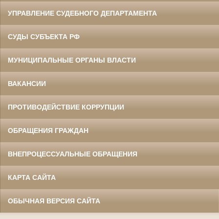
УПРАВЛЕНИЕ СУДЕБНОГО ДЕПАРТАМЕНТА
СУДЫ СУБЪЕКТА РФ
МУНИЦИПАЛЬНЫЕ ОРГАНЫ ВЛАСТИ
ВАКАНСИИ
ПРОТИВОДЕЙСТВИЕ КОРРУПЦИИ
ОБРАЩЕНИЯ ГРАЖДАН
ВНЕПРОЦЕССУАЛЬНЫЕ ОБРАЩЕНИЯ
КАРТА САЙТА
ОБЫЧНАЯ ВЕРСИЯ САЙТА