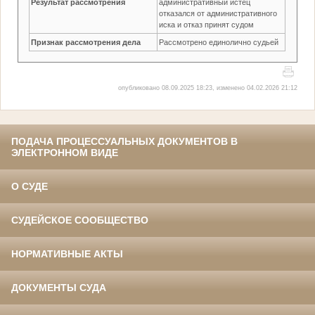
Результат рассмотрения
административный истец
отказался от административного
иска и отказ принят судом
Признак рассмотрения дела
Рассмотрено единолично судьей
опубликовано 08.09.2025 18:23, изменено 04.02.2026 21:12
ПОДАЧА ПРОЦЕССУАЛЬНЫХ ДОКУМЕНТОВ В
ЭЛЕКТРОННОМ ВИДЕ
О СУДЕ
СУДЕЙСКОЕ СООБЩЕСТВО
НОРМАТИВНЫЕ АКТЫ
ДОКУМЕНТЫ СУДА