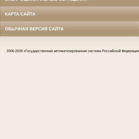
КАРТА САЙТА
ОБЫЧНАЯ ВЕРСИЯ САЙТА
2006-2026
«Государственная автоматизированная система Российской Федераци