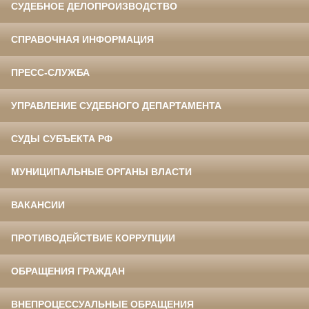
СУДЕБНОЕ ДЕЛОПРОИЗВОДСТВО
СПРАВОЧНАЯ ИНФОРМАЦИЯ
ПРЕСС-СЛУЖБА
УПРАВЛЕНИЕ СУДЕБНОГО ДЕПАРТАМЕНТА
СУДЫ СУБЪЕКТА РФ
МУНИЦИПАЛЬНЫЕ ОРГАНЫ ВЛАСТИ
ВАКАНСИИ
ПРОТИВОДЕЙСТВИЕ КОРРУПЦИИ
ОБРАЩЕНИЯ ГРАЖДАН
ВНЕПРОЦЕССУАЛЬНЫЕ ОБРАЩЕНИЯ