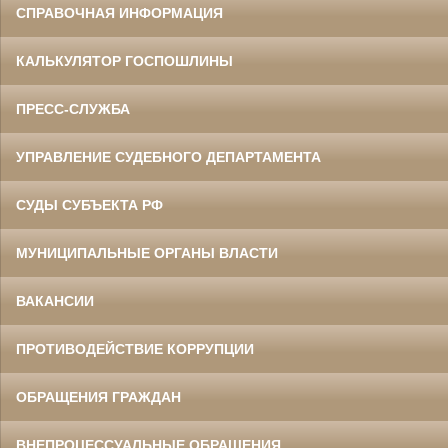
СПРАВОЧНАЯ ИНФОРМАЦИЯ
КАЛЬКУЛЯТОР ГОСПОШЛИНЫ
ПРЕСС-СЛУЖБА
УПРАВЛЕНИЕ СУДЕБНОГО ДЕПАРТАМЕНТА
СУДЫ СУБЪЕКТА РФ
МУНИЦИПАЛЬНЫЕ ОРГАНЫ ВЛАСТИ
ВАКАНСИИ
ПРОТИВОДЕЙСТВИЕ КОРРУПЦИИ
ОБРАЩЕНИЯ ГРАЖДАН
ВНЕПРОЦЕССУАЛЬНЫЕ ОБРАЩЕНИЯ