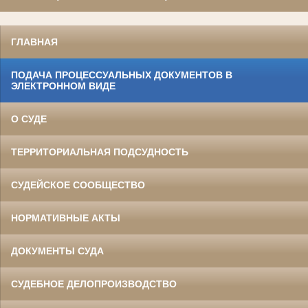
ГЛАВНАЯ
ПОДАЧА ПРОЦЕССУАЛЬНЫХ ДОКУМЕНТОВ В
ЭЛЕКТРОННОМ ВИДЕ
О СУДЕ
ТЕРРИТОРИАЛЬНАЯ ПОДСУДНОСТЬ
СУДЕЙСКОЕ СООБЩЕСТВО
НОРМАТИВНЫЕ АКТЫ
ДОКУМЕНТЫ СУДА
СУДЕБНОЕ ДЕЛОПРОИЗВОДСТВО