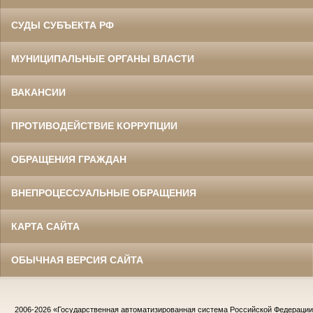
СУДЫ СУБЪЕКТА РФ
МУНИЦИПАЛЬНЫЕ ОРГАНЫ ВЛАСТИ
ВАКАНСИИ
ПРОТИВОДЕЙСТВИЕ КОРРУПЦИИ
ОБРАЩЕНИЯ ГРАЖДАН
ВНЕПРОЦЕССУАЛЬНЫЕ ОБРАЩЕНИЯ
КАРТА САЙТА
ОБЫЧНАЯ ВЕРСИЯ САЙТА
2006-2026
«Государственная автоматизированная система Российской Федераци