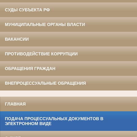
СУДЫ СУБЪЕКТА РФ
МУНИЦИПАЛЬНЫЕ ОРГАНЫ ВЛАСТИ
ВАКАНСИИ
ПРОТИВОДЕЙСТВИЕ КОРРУПЦИИ
ОБРАЩЕНИЯ ГРАЖДАН
ВНЕПРОЦЕССУАЛЬНЫЕ ОБРАЩЕНИЯ
ГЛАВНАЯ
ПОДАЧА ПРОЦЕССУАЛЬНЫХ ДОКУМЕНТОВ В
ЭЛЕКТРОННОМ ВИДЕ