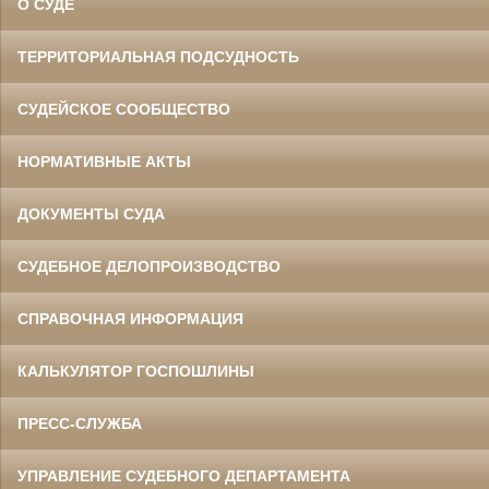
О СУДЕ
ТЕРРИТОРИАЛЬНАЯ ПОДСУДНОСТЬ
СУДЕЙСКОЕ СООБЩЕСТВО
НОРМАТИВНЫЕ АКТЫ
ДОКУМЕНТЫ СУДА
СУДЕБНОЕ ДЕЛОПРОИЗВОДСТВО
СПРАВОЧНАЯ ИНФОРМАЦИЯ
КАЛЬКУЛЯТОР ГОСПОШЛИНЫ
ПРЕСС-СЛУЖБА
УПРАВЛЕНИЕ СУДЕБНОГО ДЕПАРТАМЕНТА