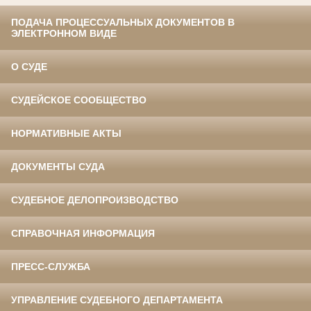
ПОДАЧА ПРОЦЕССУАЛЬНЫХ ДОКУМЕНТОВ В
ЭЛЕКТРОННОМ ВИДЕ
О СУДЕ
СУДЕЙСКОЕ СООБЩЕСТВО
НОРМАТИВНЫЕ АКТЫ
ДОКУМЕНТЫ СУДА
СУДЕБНОЕ ДЕЛОПРОИЗВОДСТВО
СПРАВОЧНАЯ ИНФОРМАЦИЯ
ПРЕСС-СЛУЖБА
УПРАВЛЕНИЕ СУДЕБНОГО ДЕПАРТАМЕНТА