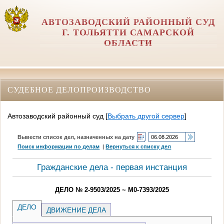
АВТОЗАВОДСКИЙ РАЙОННЫЙ СУД
Г. ТОЛЬЯТТИ САМАРСКОЙ
ОБЛАСТИ
СУДЕБНОЕ ДЕЛОПРОИЗВОДСТВО
Автозаводский районный суд
[
Выбрать другой сервер
]
Вывести список дел, назначенных на дату
Поиск информации по делам
|
Вернуться к списку дел
Гражданские дела - первая инстанция
ДЕЛО № 2-9503/2025 ~ М0-7393/2025
ДЕЛО
ДВИЖЕНИЕ ДЕЛА