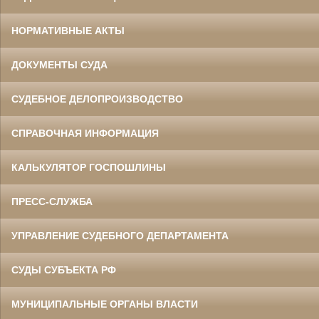
НОРМАТИВНЫЕ АКТЫ
ДОКУМЕНТЫ СУДА
СУДЕБНОЕ ДЕЛОПРОИЗВОДСТВО
СПРАВОЧНАЯ ИНФОРМАЦИЯ
КАЛЬКУЛЯТОР ГОСПОШЛИНЫ
ПРЕСС-СЛУЖБА
УПРАВЛЕНИЕ СУДЕБНОГО ДЕПАРТАМЕНТА
СУДЫ СУБЪЕКТА РФ
МУНИЦИПАЛЬНЫЕ ОРГАНЫ ВЛАСТИ