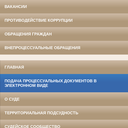
ВАКАНСИИ
ПРОТИВОДЕЙСТВИЕ КОРРУПЦИИ
ОБРАЩЕНИЯ ГРАЖДАН
ВНЕПРОЦЕССУАЛЬНЫЕ ОБРАЩЕНИЯ
ГЛАВНАЯ
ПОДАЧА ПРОЦЕССУАЛЬНЫХ ДОКУМЕНТОВ В
ЭЛЕКТРОННОМ ВИДЕ
О СУДЕ
ТЕРРИТОРИАЛЬНАЯ ПОДСУДНОСТЬ
СУДЕЙСКОЕ СООБЩЕСТВО