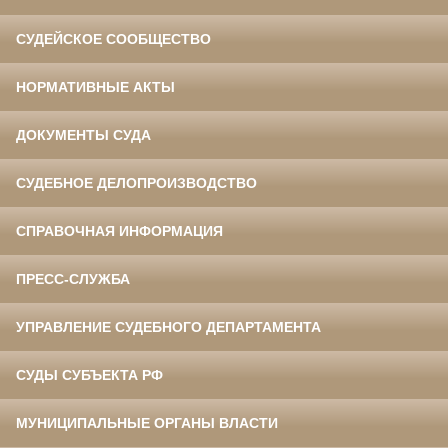
СУДЕЙСКОЕ СООБЩЕСТВО
НОРМАТИВНЫЕ АКТЫ
ДОКУМЕНТЫ СУДА
СУДЕБНОЕ ДЕЛОПРОИЗВОДСТВО
СПРАВОЧНАЯ ИНФОРМАЦИЯ
ПРЕСС-СЛУЖБА
УПРАВЛЕНИЕ СУДЕБНОГО ДЕПАРТАМЕНТА
СУДЫ СУБЪЕКТА РФ
МУНИЦИПАЛЬНЫЕ ОРГАНЫ ВЛАСТИ