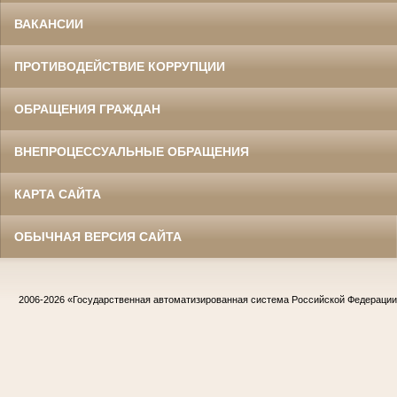
ВАКАНСИИ
ПРОТИВОДЕЙСТВИЕ КОРРУПЦИИ
ОБРАЩЕНИЯ ГРАЖДАН
ВНЕПРОЦЕССУАЛЬНЫЕ ОБРАЩЕНИЯ
КАРТА САЙТА
ОБЫЧНАЯ ВЕРСИЯ САЙТА
2006-2026
«Государственная автоматизированная система Российской Федераци