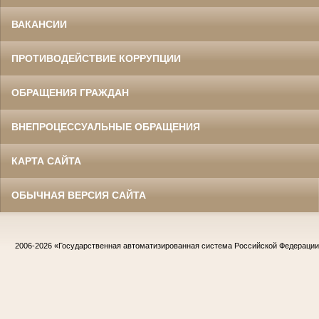
ВАКАНСИИ
ПРОТИВОДЕЙСТВИЕ КОРРУПЦИИ
ОБРАЩЕНИЯ ГРАЖДАН
ВНЕПРОЦЕССУАЛЬНЫЕ ОБРАЩЕНИЯ
КАРТА САЙТА
ОБЫЧНАЯ ВЕРСИЯ САЙТА
2006-2026
«Государственная автоматизированная система Российской Федераци