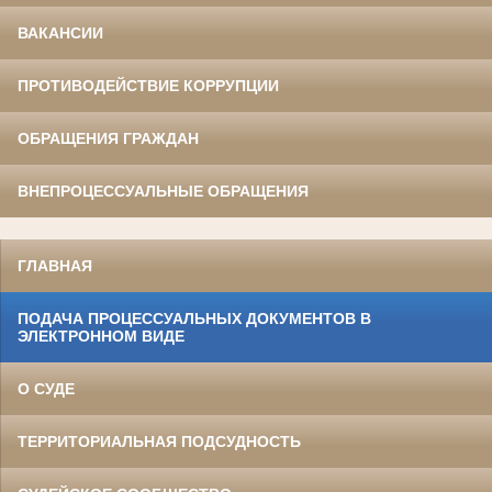
ВАКАНСИИ
ПРОТИВОДЕЙСТВИЕ КОРРУПЦИИ
ОБРАЩЕНИЯ ГРАЖДАН
ВНЕПРОЦЕССУАЛЬНЫЕ ОБРАЩЕНИЯ
ГЛАВНАЯ
ПОДАЧА ПРОЦЕССУАЛЬНЫХ ДОКУМЕНТОВ В
ЭЛЕКТРОННОМ ВИДЕ
О СУДЕ
ТЕРРИТОРИАЛЬНАЯ ПОДСУДНОСТЬ