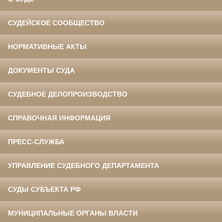
СУДЕЙСКОЕ СООБЩЕСТВО
НОРМАТИВНЫЕ АКТЫ
ДОКУМЕНТЫ СУДА
СУДЕБНОЕ ДЕЛОПРОИЗВОДСТВО
СПРАВОЧНАЯ ИНФОРМАЦИЯ
ПРЕСС-СЛУЖБА
УПРАВЛЕНИЕ СУДЕБНОГО ДЕПАРТАМЕНТА
СУДЫ СУБЪЕКТА РФ
МУНИЦИПАЛЬНЫЕ ОРГАНЫ ВЛАСТИ