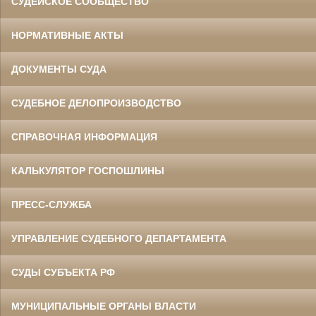
СУДЕЙСКОЕ СООБЩЕСТВО
НОРМАТИВНЫЕ АКТЫ
ДОКУМЕНТЫ СУДА
СУДЕБНОЕ ДЕЛОПРОИЗВОДСТВО
СПРАВОЧНАЯ ИНФОРМАЦИЯ
КАЛЬКУЛЯТОР ГОСПОШЛИНЫ
ПРЕСС-СЛУЖБА
УПРАВЛЕНИЕ СУДЕБНОГО ДЕПАРТАМЕНТА
СУДЫ СУБЪЕКТА РФ
МУНИЦИПАЛЬНЫЕ ОРГАНЫ ВЛАСТИ