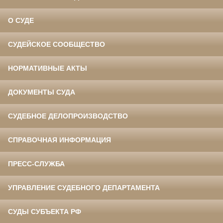
О СУДЕ
СУДЕЙСКОЕ СООБЩЕСТВО
НОРМАТИВНЫЕ АКТЫ
ДОКУМЕНТЫ СУДА
СУДЕБНОЕ ДЕЛОПРОИЗВОДСТВО
СПРАВОЧНАЯ ИНФОРМАЦИЯ
ПРЕСС-СЛУЖБА
УПРАВЛЕНИЕ СУДЕБНОГО ДЕПАРТАМЕНТА
СУДЫ СУБЪЕКТА РФ