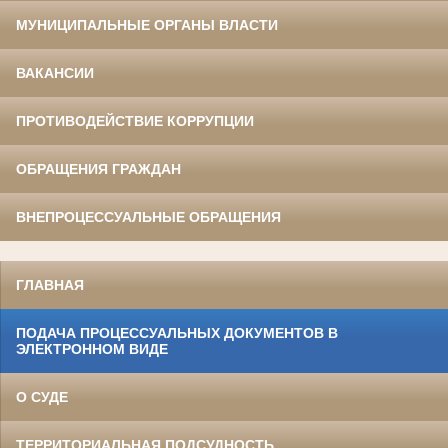
МУНИЦИПАЛЬНЫЕ ОРГАНЫ ВЛАСТИ
ВАКАНСИИ
ПРОТИВОДЕЙСТВИЕ КОРРУПЦИИ
ОБРАЩЕНИЯ ГРАЖДАН
ВНЕПРОЦЕССУАЛЬНЫЕ ОБРАЩЕНИЯ
ГЛАВНАЯ
ПОДАЧА ПРОЦЕССУАЛЬНЫХ ДОКУМЕНТОВ В
ЭЛЕКТРОННОМ ВИДЕ
О СУДЕ
ТЕРРИТОРИАЛЬНАЯ ПОДСУДНОСТЬ