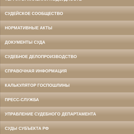
СУДЕЙСКОЕ СООБЩЕСТВО
НОРМАТИВНЫЕ АКТЫ
ДОКУМЕНТЫ СУДА
СУДЕБНОЕ ДЕЛОПРОИЗВОДСТВО
СПРАВОЧНАЯ ИНФОРМАЦИЯ
КАЛЬКУЛЯТОР ГОСПОШЛИНЫ
ПРЕСС-СЛУЖБА
УПРАВЛЕНИЕ СУДЕБНОГО ДЕПАРТАМЕНТА
СУДЫ СУБЪЕКТА РФ