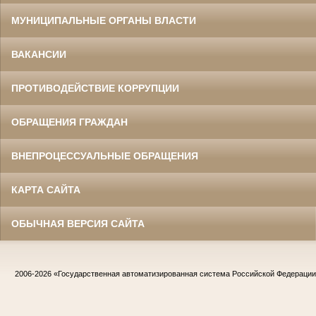
МУНИЦИПАЛЬНЫЕ ОРГАНЫ ВЛАСТИ
ВАКАНСИИ
ПРОТИВОДЕЙСТВИЕ КОРРУПЦИИ
ОБРАЩЕНИЯ ГРАЖДАН
ВНЕПРОЦЕССУАЛЬНЫЕ ОБРАЩЕНИЯ
КАРТА САЙТА
ОБЫЧНАЯ ВЕРСИЯ САЙТА
2006-2026
«Государственная автоматизированная система Российской Федераци