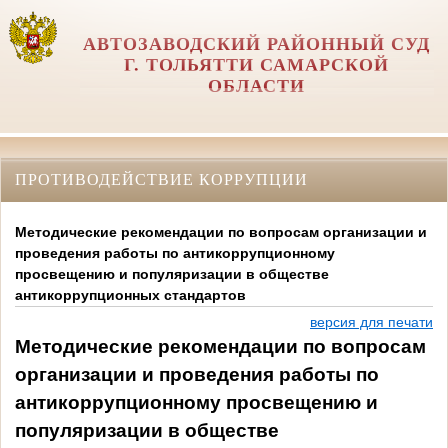
АВТОЗАВОДСКИЙ РАЙОННЫЙ СУД
Г. ТОЛЬЯТТИ САМАРСКОЙ
ОБЛАСТИ
ПРОТИВОДЕЙСТВИЕ КОРРУПЦИИ
Методические рекомендации по вопросам организации и
проведения работы по антикоррупционному
просвещению и популяризации в обществе
антикоррупционных стандартов
версия для печати
Методические рекомендации по вопросам
организации и проведения работы по
антикоррупционному просвещению и
популяризации в обществе