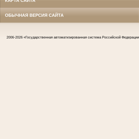
КАРТА САЙТА
ОБЫЧНАЯ ВЕРСИЯ САЙТА
2006-2026
«Государственная автоматизированная система Российской Федераци