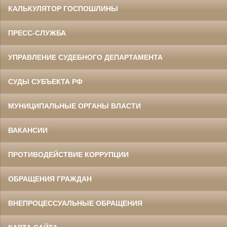
КАЛЬКУЛЯТОР ГОСПОШЛИНЫ
ПРЕСС-СЛУЖБА
УПРАВЛЕНИЕ СУДЕБНОГО ДЕПАРТАМЕНТА
СУДЫ СУБЪЕКТА РФ
МУНИЦИПАЛЬНЫЕ ОРГАНЫ ВЛАСТИ
ВАКАНСИИ
ПРОТИВОДЕЙСТВИЕ КОРРУПЦИИ
ОБРАЩЕНИЯ ГРАЖДАН
ВНЕПРОЦЕССУАЛЬНЫЕ ОБРАЩЕНИЯ