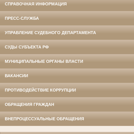
СПРАВОЧНАЯ ИНФОРМАЦИЯ
ПРЕСС-СЛУЖБА
УПРАВЛЕНИЕ СУДЕБНОГО ДЕПАРТАМЕНТА
СУДЫ СУБЪЕКТА РФ
МУНИЦИПАЛЬНЫЕ ОРГАНЫ ВЛАСТИ
ВАКАНСИИ
ПРОТИВОДЕЙСТВИЕ КОРРУПЦИИ
ОБРАЩЕНИЯ ГРАЖДАН
ВНЕПРОЦЕССУАЛЬНЫЕ ОБРАЩЕНИЯ