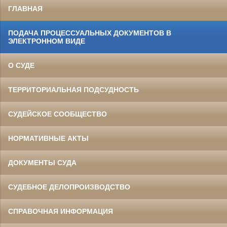
ГЛАВНАЯ
ПОДАЧА ПРОЦЕССУАЛЬНЫХ ДОКУМЕНТОВ В
ЭЛЕКТРОННОМ ВИДЕ
О СУДЕ
ТЕРРИТОРИАЛЬНАЯ ПОДСУДНОСТЬ
СУДЕЙСКОЕ СООБЩЕСТВО
НОРМАТИВНЫЕ АКТЫ
ДОКУМЕНТЫ СУДА
СУДЕБНОЕ ДЕЛОПРОИЗВОДСТВО
СПРАВОЧНАЯ ИНФОРМАЦИЯ